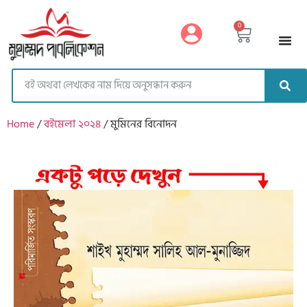
https://muhammadpublication.com/
0
Home
/
বইমেলা ২০২৪
/ মুমিনের বিনোদন