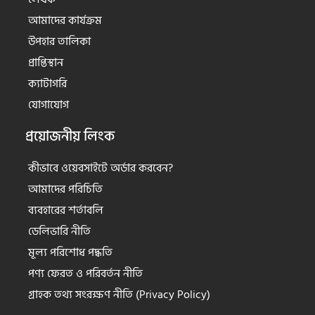
আমাদের কার্যক্রম
উপহার তালিকা
প্রাপ্তিস্থান
ক্যাটাগরি
যোগাযোগ
প্রয়োজনীয় লিংক
কীভাবে ওয়েবসাইটে অর্ডার করবেন?
আমাদের পরিচিতি
ব্যবহারের শর্তাবলি
ডেলিভারি নীতি
মূল্য পরিশোধ পদ্ধতি
পণ্য ফেরত ও পরিবর্তন নীতি
গ্রাহক তথ্য সংরক্ষণ নীতি (Privacy Policy)